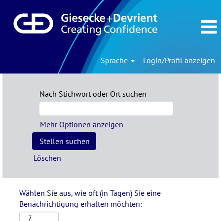
Sprache
Login/Profil anzeigen
Nach Stichwort oder Ort suchen
Mehr Optionen anzeigen
Löschen
Wählen Sie aus, wie oft (in Tagen) Sie eine
Benachrichtigung erhalten möchten: