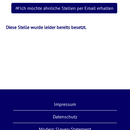
Ich möchte ähnliche Stellen per Email erhalten
Diese Stelle wurde leider bereits besetzt.
Impressum
Datenschutz
Modern Slavery Statement