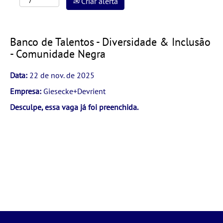
Criar alerta
Banco de Talentos - Diversidade & Inclusão
- Comunidade Negra
Data:
22 de nov. de 2025
Empresa:
Giesecke+Devrient
Desculpe, essa vaga já foi preenchida.