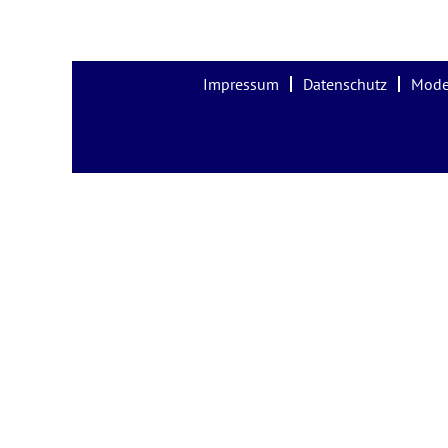
Impressum
Datenschutz
Mode