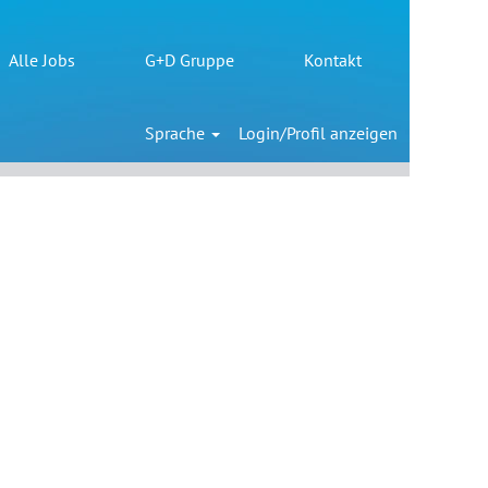
Alle Jobs
G+D Gruppe
Kontakt
Löschen
Sprache
Login/Profil anzeigen