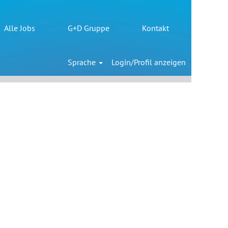
Alle Jobs
G+D Gruppe
Kontakt
Löschen
Sprache
Login/Profil anzeigen