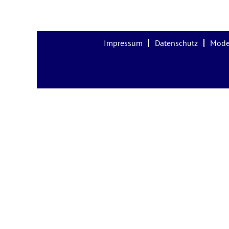
Impressum
Datenschutz
Mode