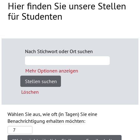
Hier finden Sie unsere Stellen
für Studenten
Nach Stichwort oder Ort suchen
Mehr Optionen anzeigen
Löschen
Wählen Sie aus, wie oft (in Tagen) Sie eine
Benachrichtigung erhalten möchten: