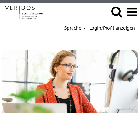
Sprache
Login/Profil anzeigen
Studenten
Veridos