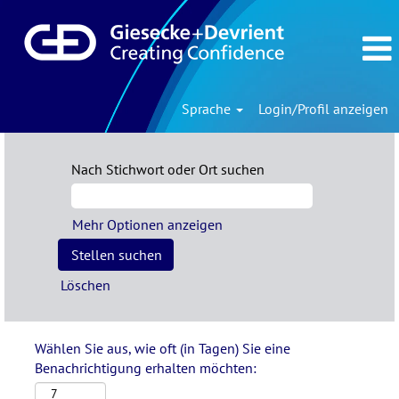
Sprache
Login/Profil anzeigen
Nach Stichwort oder Ort suchen
Mehr Optionen anzeigen
Löschen
Wählen Sie aus, wie oft (in Tagen) Sie eine
Benachrichtigung erhalten möchten: