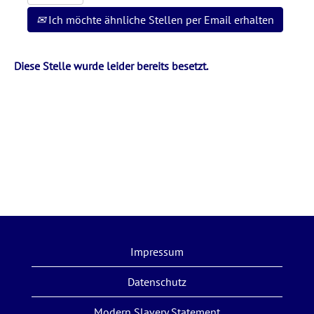
Ich möchte ähnliche Stellen per Email erhalten
Diese Stelle wurde leider bereits besetzt.
Impressum
Datenschutz
Modern Slavery Statement