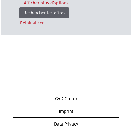
Afficher plus d’options
Réinitialiser
G+D Group
Imprint
Data Privacy