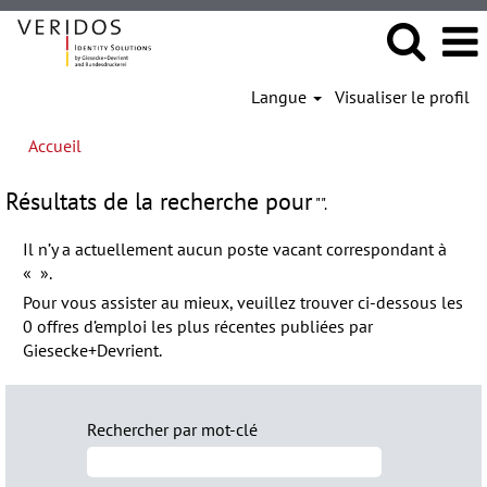
Langue
Visualiser le profil
Accueil
Résultats de la recherche pour
"".
Il n’y a actuellement aucun poste vacant correspondant à
«
».
Pour vous assister au mieux, veuillez trouver ci-dessous les
0 offres d’emploi les plus récentes publiées par
Giesecke+Devrient.
Rechercher par mot-clé