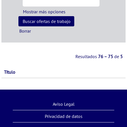
Mostrar más opciones
Borrar
Resultados
76 – 75
de
5
Título
Aviso Legal
Privacidad de datos