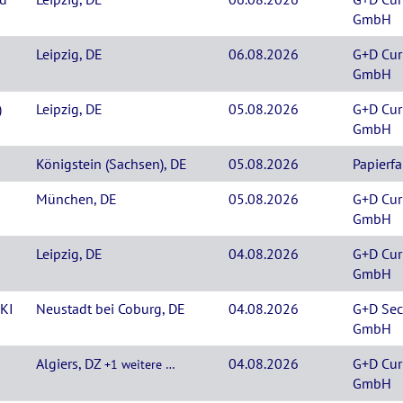
GmbH
Leipzig, DE
06.08.2026
G+D Cur
GmbH
)
Leipzig, DE
05.08.2026
G+D Cur
GmbH
Königstein (Sachsen), DE
05.08.2026
Papierf
München, DE
05.08.2026
G+D Cur
GmbH
Leipzig, DE
04.08.2026
G+D Cur
GmbH
 KI
Neustadt bei Coburg, DE
04.08.2026
G+D Sec
GmbH
Algiers, DZ
04.08.2026
G+D Cur
+1 weitere …
GmbH