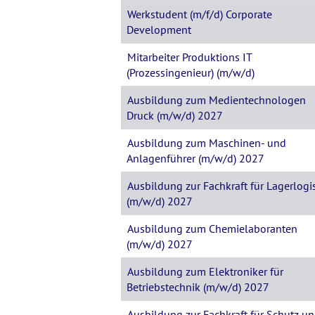
Werkstudent (m/f/d) Corporate
Development
Mitarbeiter Produktions IT
(Prozessingenieur) (m/w/d)
Ausbildung zum Medientechnologen
Druck (m/w/d) 2027
Ausbildung zum Maschinen- und
Anlagenführer (m/w/d) 2027
Ausbildung zur Fachkraft für Lagerlogis
(m/w/d) 2027
Ausbildung zum Chemielaboranten
(m/w/d) 2027
Ausbildung zum Elektroniker für
Betriebstechnik (m/w/d) 2027
Ausbildung zur Fachkraft für Schutz u