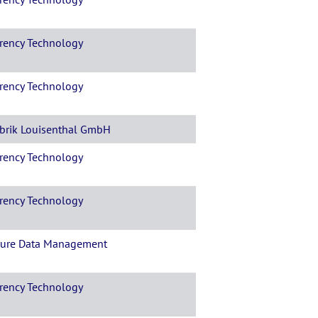
rency Technology
rency Technology
abrik Louisenthal GmbH
rency Technology
rency Technology
ure Data Management
rency Technology