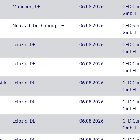
München, DE
06.08.2026
G+D Cur
GmbH
Neustadt bei Coburg, DE
06.08.2026
G+D Sec
GmbH
Leipzig, DE
06.08.2026
G+D Cur
GmbH
Leipzig, DE
06.08.2026
G+D Cur
GmbH
tik
Leipzig, DE
06.08.2026
G+D Cur
GmbH
Leipzig, DE
06.08.2026
G+D Cur
GmbH
Leipzig, DE
06.08.2026
G+D Cur
GmbH
nd
Leipzig, DE
06.08.2026
G+D Cur