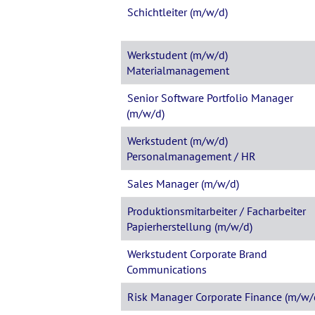
Schichtleiter (m/w/d)
Werkstudent (m/w/d)
Materialmanagement
Senior Software Portfolio Manager
(m/w/d)
Werkstudent (m/w/d)
Personalmanagement / HR
Sales Manager (m/w/d)
Produktionsmitarbeiter / Facharbeiter
Papierherstellung (m/w/d)
Werkstudent Corporate Brand
Communications
Risk Manager Corporate Finance (m/w/