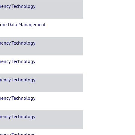
rency Technology
ure Data Management
rency Technology
rency Technology
rency Technology
rency Technology
rency Technology
rency Technology