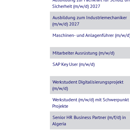
Sicherheit (m/w/d) 2027
Ausbildung zum Industriemechaniker
(m/w/d) 2027
Maschinen- und Anlagenführer (m/w/d
Mitarbeiter Ausrüstung (m/w/d)
SAP Key User (m/w/d)
Werkstudent Digitalisierungsprojekt
(m/w/d)
Werkstudent (m/w/d) mit Schwerpunkt
Projekte
Senior HR Business Partner (m/f/d) in
Algeria